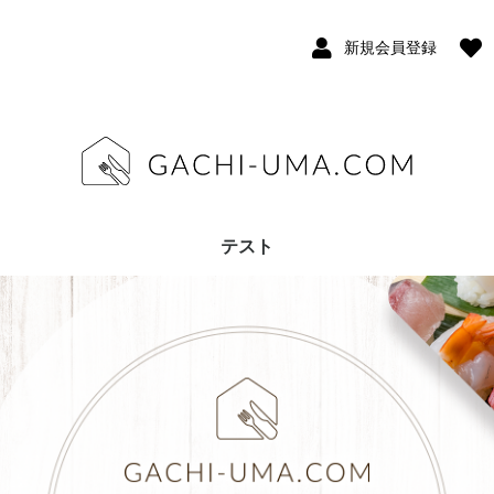
新規会員登録
テスト