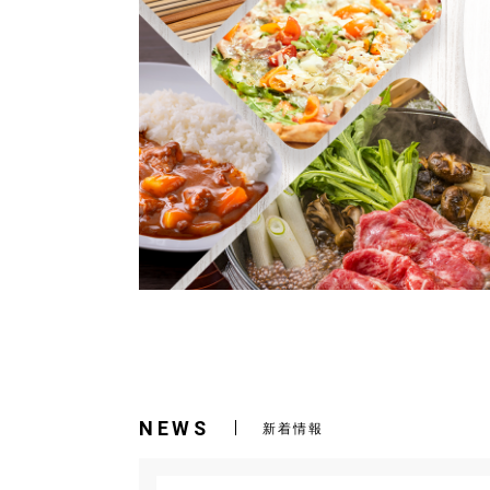
NEWS
新着情報