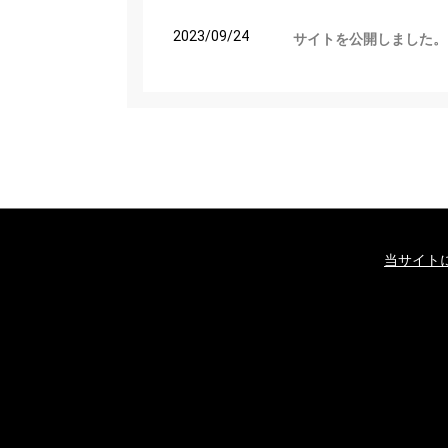
2023/09/24
サイトを公開しました。
当サイト