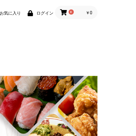
0
￥0
お気に入り
ログイン