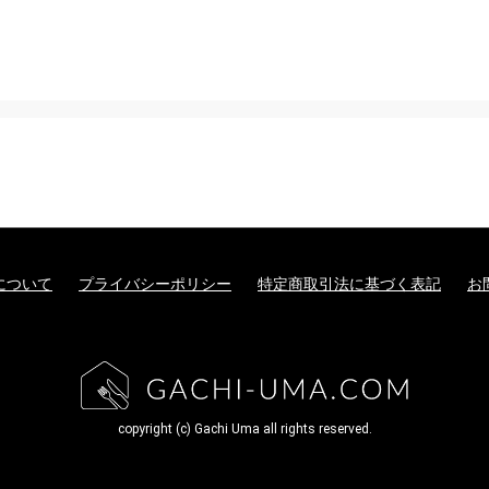
について
プライバシーポリシー
特定商取引法に基づく表記
お
copyright (c) Gachi Uma all rights reserved.